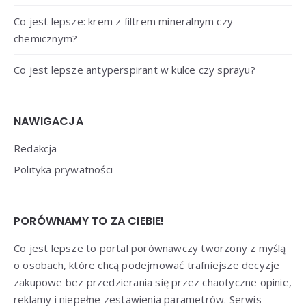
Co jest lepsze: krem z filtrem mineralnym czy
chemicznym?
Co jest lepsze antyperspirant w kulce czy sprayu?
NAWIGACJA
Redakcja
Polityka prywatności
PORÓWNAMY TO ZA CIEBIE!
Co jest lepsze to portal porównawczy tworzony z myślą
o osobach, które chcą podejmować trafniejsze decyzje
zakupowe bez przedzierania się przez chaotyczne opinie,
reklamy i niepełne zestawienia parametrów. Serwis