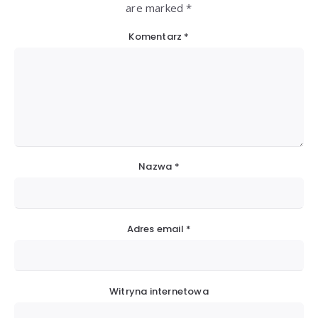
are marked *
Komentarz
*
Nazwa
*
Adres email
*
Witryna internetowa