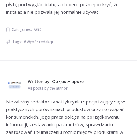
płytę pod wygląd blatu, a dopiero później odkryć, że
instalacja nie pozwala jej normalnie używać.
Categories:
AGD
Tags:
Wybór redakcji
Written by:
Co-jest-lepsze
All posts by the author
Niezależny redaktor i analityk rynku specjalizujący się w
praktycznych porównaniach produktów oraz rozwiązań
konsumenckich. Jego praca polega na porządkowaniu
informacji, zestawianiu parametrów, sprawdzaniu
zastosowań i tłumaczeniu różnic między produktami w