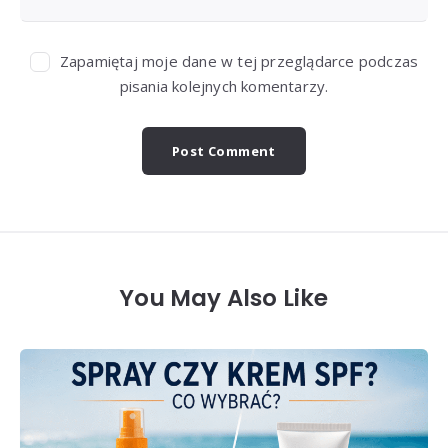
Zapamiętaj moje dane w tej przeglądarce podczas
pisania kolejnych komentarzy.
You May Also Like