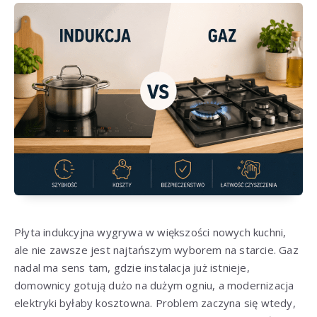
Płyta indukcyjna wygrywa w większości nowych kuchni,
ale nie zawsze jest najtańszym wyborem na starcie. Gaz
nadal ma sens tam, gdzie instalacja już istnieje,
domownicy gotują dużo na dużym ogniu, a modernizacja
elektryki byłaby kosztowna. Problem zaczyna się wtedy,