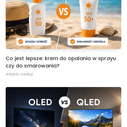
Co jest lepsze: krem do opalania w sprayu
czy do smarowania?
Wybór redakcji