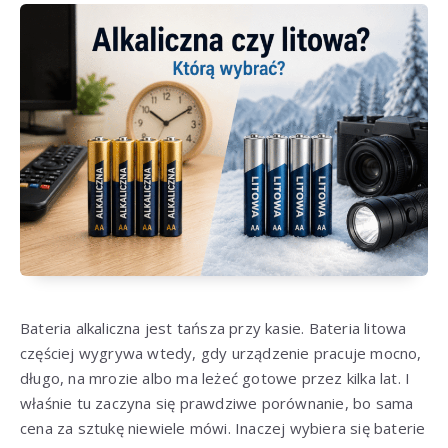
Bateria alkaliczna jest tańsza przy kasie. Bateria litowa
częściej wygrywa wtedy, gdy urządzenie pracuje mocno,
długo, na mrozie albo ma leżeć gotowe przez kilka lat. I
właśnie tu zaczyna się prawdziwe porównanie, bo sama
cena za sztukę niewiele mówi. Inaczej wybiera się baterie