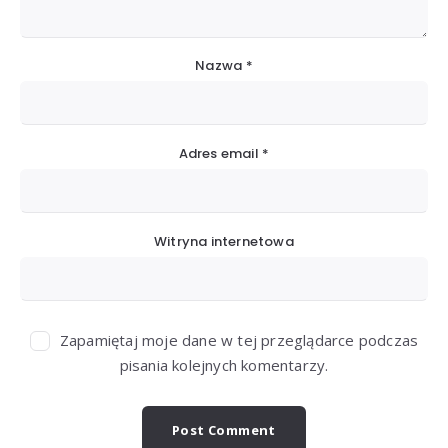
Nazwa
*
Adres email
*
Witryna internetowa
Zapamiętaj moje dane w tej przeglądarce podczas
pisania kolejnych komentarzy.