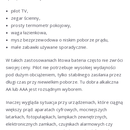
pilot TV,
zegar ścienny,
prosty termometr pokojowy,
waga łazienkowa,
mysz bezprzewodowa o niskim poborze prądu,
małe zabawki używane sporadycznie.
W takich zastosowaniach litowa bateria często nie zwróci
swojej ceny. Pilot nie potrzebuje wysokiej wydajności
pod dużym obciążeniem, tylko stabilnego zasilania przez
długi czas przy niewielkim poborze. Tu dobra alkaliczna
AA lub AAA jest rozsądnym wyborem.
Inaczej wygląda sytuacja przy urządzeniach, które ciągną
większy prąd: aparatach cyfrowych, mocniejszych
latarkach, fotopułapkach, lampkach zewnętrznych,
elektronicznych zamkach, czujnikach alarmowych czy