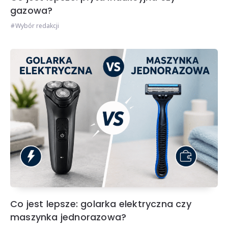
gazowa?
Wybór redakcji
Co jest lepsze: golarka elektryczna czy
maszynka jednorazowa?