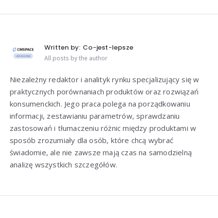
Written by:
Co-jest-lepsze
All posts by the author
Niezależny redaktor i analityk rynku specjalizujący się w
praktycznych porównaniach produktów oraz rozwiązań
konsumenckich. Jego praca polega na porządkowaniu
informacji, zestawianiu parametrów, sprawdzaniu
zastosowań i tłumaczeniu różnic między produktami w
sposób zrozumiały dla osób, które chcą wybrać
świadomie, ale nie zawsze mają czas na samodzielną
analizę wszystkich szczegółów.