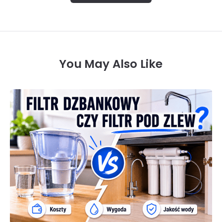
You May Also Like