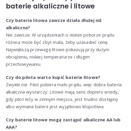
baterie alkaliczne i litowe
Czy bateria litowa zawsze działa dłużej niż
alkaliczna?
Nie zawsze. W urządzeniach o niskim poborze prądu
różnica może być zbyt mała, żeby uzasadnić cenę.
Największą przewagę litowe pokazują przy dużym
obciążeniu, niskiej temperaturze i długim
przechowywaniu.
Czy do pilota warto kupić baterie litowe?
Zwykle nie. Pilot pobiera mało prądu, więc dobra bateria
alkaliczna wystarczy. Litowe mają sens dopiero wtedy,
gdy pilot leży w zimnym miejscu, jest trudno dostępny
albo wymiana baterii jest wyjątkowo kłopotliwa.
Czy baterie litowe mogą zastąpić alkaliczne AA lub
AAA?