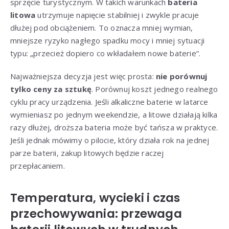
sprzęcie turystycznym. W takich warunkach
bateria
litowa
utrzymuje napięcie stabilniej i zwykle pracuje
dłużej pod obciążeniem. To oznacza mniej wymian,
mniejsze ryzyko nagłego spadku mocy i mniej sytuacji
typu: „przecież dopiero co wkładałem nowe baterie”.
Najważniejsza decyzja jest więc prosta:
nie porównuj
tylko ceny za sztukę
. Porównuj koszt jednego realnego
cyklu pracy urządzenia. Jeśli alkaliczne baterie w latarce
wymieniasz po jednym weekendzie, a litowe działają kilka
razy dłużej, droższa bateria może być tańsza w praktyce.
Jeśli jednak mówimy o pilocie, który działa rok na jednej
parze baterii, zakup litowych będzie raczej
przepłacaniem.
Temperatura, wycieki i czas
przechowywania: przewaga