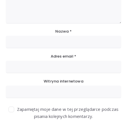
Nazwa
*
Adres email
*
Witryna internetowa
Zapamiętaj moje dane w tej przeglądarce podczas
pisania kolejnych komentarzy.