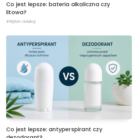
Co jest lepsze: bateria alkaliczna czy
litowa?
Wybór redakcji
Co jest lepsze: antyperspirant czy
dezodorant?