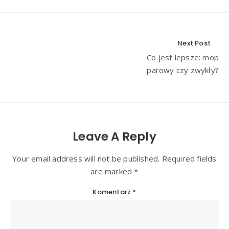
Nawigacja
Next Post
Co jest lepsze: mop
wpisu
parowy czy zwykły?
Leave A Reply
Your email address will not be published. Required fields
are marked *
Komentarz
*