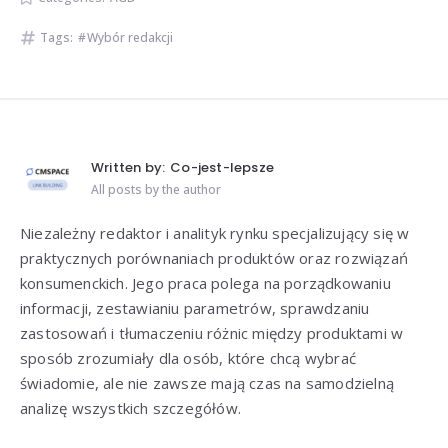
Tags:
Wybór redakcji
Written by:
Co-jest-lepsze
All posts by the author
Niezależny redaktor i analityk rynku specjalizujący się w
praktycznych porównaniach produktów oraz rozwiązań
konsumenckich. Jego praca polega na porządkowaniu
informacji, zestawianiu parametrów, sprawdzaniu
zastosowań i tłumaczeniu różnic między produktami w
sposób zrozumiały dla osób, które chcą wybrać
świadomie, ale nie zawsze mają czas na samodzielną
analizę wszystkich szczegółów.