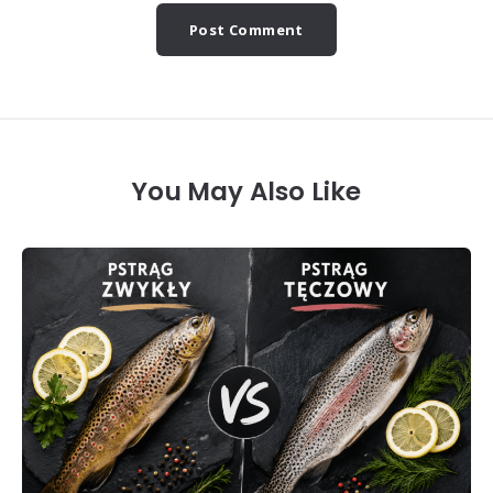
You May Also Like