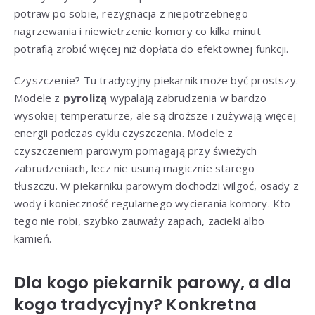
potraw po sobie, rezygnacja z niepotrzebnego
nagrzewania i niewietrzenie komory co kilka minut
potrafią zrobić więcej niż dopłata do efektownej funkcji.
Czyszczenie? Tu tradycyjny piekarnik może być prostszy.
Modele z
pyrolizą
wypalają zabrudzenia w bardzo
wysokiej temperaturze, ale są droższe i zużywają więcej
energii podczas cyklu czyszczenia. Modele z
czyszczeniem parowym pomagają przy świeżych
zabrudzeniach, lecz nie usuną magicznie starego
tłuszczu. W piekarniku parowym dochodzi wilgoć, osady z
wody i konieczność regularnego wycierania komory. Kto
tego nie robi, szybko zauważy zapach, zacieki albo
kamień.
Dla kogo piekarnik parowy, a dla
kogo tradycyjny? Konkretna