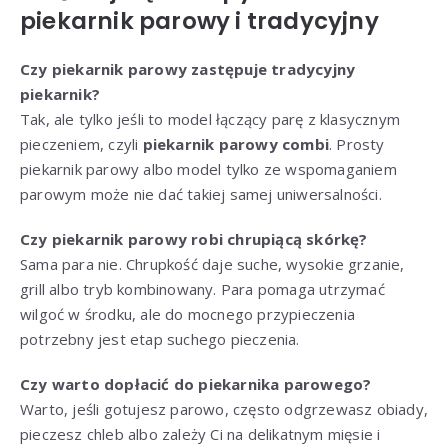
piekarnik parowy i tradycyjny
Czy piekarnik parowy zastępuje tradycyjny
piekarnik?
Tak, ale tylko jeśli to model łączący parę z klasycznym
pieczeniem, czyli
piekarnik parowy combi
. Prosty
piekarnik parowy albo model tylko ze wspomaganiem
parowym może nie dać takiej samej uniwersalności.
Czy piekarnik parowy robi chrupiącą skórkę?
Sama para nie. Chrupkość daje suche, wysokie grzanie,
grill albo tryb kombinowany. Para pomaga utrzymać
wilgoć w środku, ale do mocnego przypieczenia
potrzebny jest etap suchego pieczenia.
Czy warto dopłacić do piekarnika parowego?
Warto, jeśli gotujesz parowo, często odgrzewasz obiady,
pieczesz chleb albo zależy Ci na delikatnym mięsie i