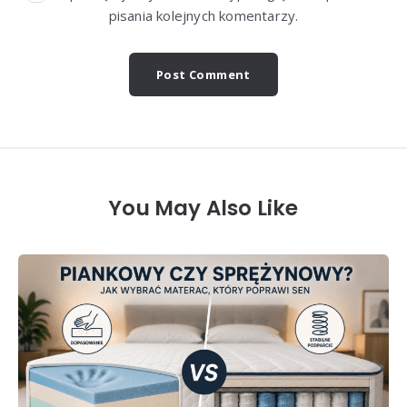
pisania kolejnych komentarzy.
You May Also Like