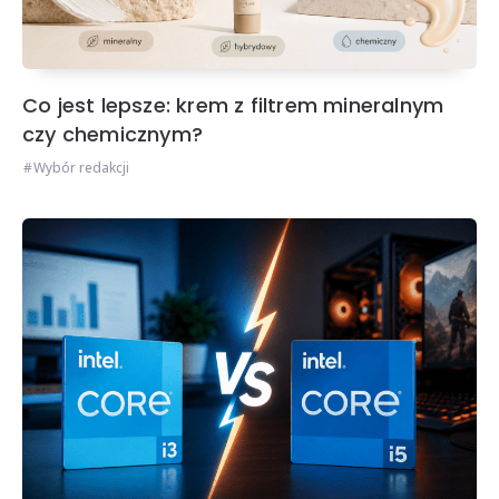
Co jest lepsze: krem z filtrem mineralnym
czy chemicznym?
Wybór redakcji