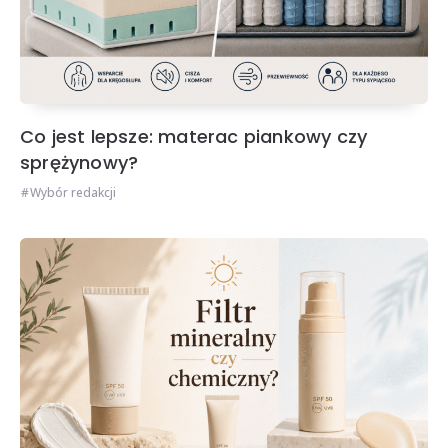
Co jest lepsze: materac piankowy czy
sprężynowy?
Wybór redakcji