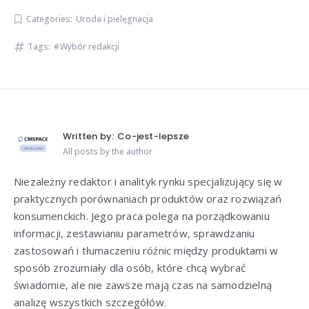
Categories:
Uroda i pielęgnacja
Tags:
Wybór redakcji
Written by:
Co-jest-lepsze
All posts by the author
Niezależny redaktor i analityk rynku specjalizujący się w
praktycznych porównaniach produktów oraz rozwiązań
konsumenckich. Jego praca polega na porządkowaniu
informacji, zestawianiu parametrów, sprawdzaniu
zastosowań i tłumaczeniu różnic między produktami w
sposób zrozumiały dla osób, które chcą wybrać
świadomie, ale nie zawsze mają czas na samodzielną
analizę wszystkich szczegółów.