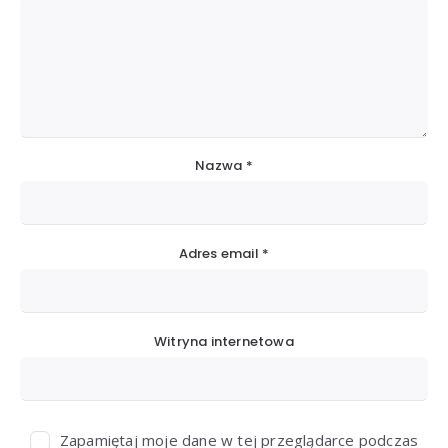
Nazwa
*
Adres email
*
Witryna internetowa
Zapamiętaj moje dane w tej przeglądarce podczas