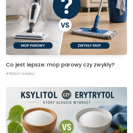
Co jest lepsze: mop parowy czy zwykły?
Wybór redakcji