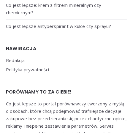
Co jest lepsze: krem z filtrem mineralnym czy
chemicznym?
Co jest lepsze antyperspirant w kulce czy sprayu?
NAWIGACJA
Redakcja
Polityka prywatności
PORÓWNAMY TO ZA CIEBIE!
Co jest lepsze to portal porównawczy tworzony z myślą
o osobach, które chcą podejmować trafniejsze decyzje
zakupowe bez przedzierania się przez chaotyczne opinie,
reklamy i niepełne zestawienia parametrów. Serwis