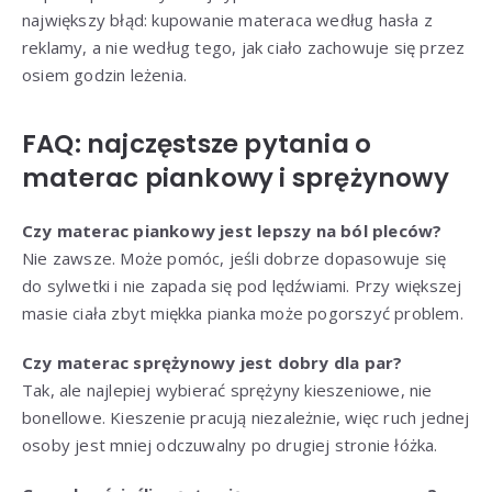
największy błąd: kupowanie materaca według hasła z
reklamy, a nie według tego, jak ciało zachowuje się przez
osiem godzin leżenia.
FAQ: najczęstsze pytania o
materac piankowy i sprężynowy
Czy materac piankowy jest lepszy na ból pleców?
Nie zawsze. Może pomóc, jeśli dobrze dopasowuje się
do sylwetki i nie zapada się pod lędźwiami. Przy większej
masie ciała zbyt miękka pianka może pogorszyć problem.
Czy materac sprężynowy jest dobry dla par?
Tak, ale najlepiej wybierać sprężyny kieszeniowe, nie
bonellowe. Kieszenie pracują niezależnie, więc ruch jednej
osoby jest mniej odczuwalny po drugiej stronie łóżka.