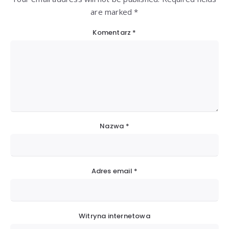
are marked *
Komentarz
*
Nazwa
*
Adres email
*
Witryna internetowa