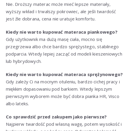
Nie. Droższy materac może mieć lepsze materiały,
wyższy wkład i trwalszy pokrowiec, ale jeśli twardość
jest źle dobrana, cena nie uratuje komfortu.
Kiedy nie warto kupować materaca piankowego?
Gdy użytkownik ma dużą masę ciała, mocno się
przegrzewa albo chce bardzo sprężystego, stabilnego
podparcia. Wtedy lepiej zacząć od modeli kieszeniowych
lub hybrydowych.
Kiedy nie warto kupować materaca sprężynowego?
Gdy zależy Ci na mocnym otuleniu, bardzo cichej pracy i
miękkim dopasowaniu pod barkiem. Wtedy lepszym
pierwszym wyborem może być dobra pianka HR, Visco
albo lateks.
Co sprawdzić przed zakupem jako pierwsze?
Najpierw twardość pod własną wagę, potem wysokość i