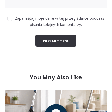
Zapamiętaj moje dane w tej przeglądarce podczas
pisania kolejnych komentarzy.
You May Also Like